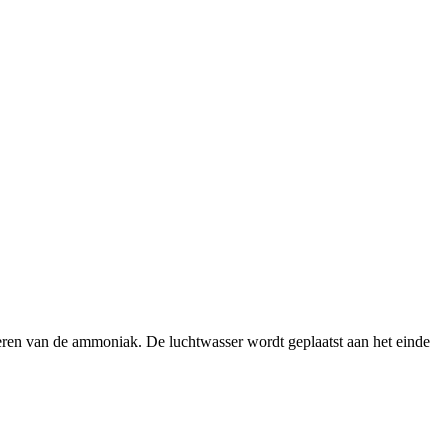
oeren van de ammoniak. De luchtwasser wordt geplaatst aan het einde